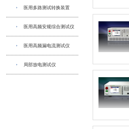
医用多路测试转换装置
医用高频安规综合测试仪
医用高频漏电流测试仪
局部放电测试仪