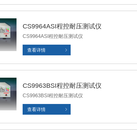
CS9964ASI程控耐压测试仪
CS9964ASI程控耐压测试仪
查看详情
CS9963BSI程控耐压测试仪
CS9963BSI程控耐压测试仪
查看详情