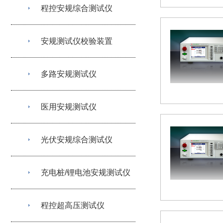
程控安规综合测试仪
安规测试仪校验装置
多路安规测试仪
医用安规测试仪
光伏安规综合测试仪
充电桩/锂电池安规测试仪
程控超高压测试仪