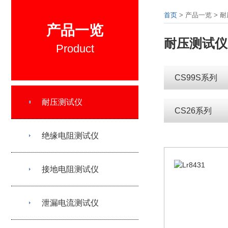
首页
> 产品一览 > 
产品一览
耐压测试仪
Product
CS99S系列
耐压测试仪
CS26系列
绝缘电阻测试仪
接地电阻测试仪
泄漏电流测试仪