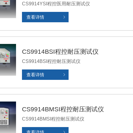
CS9914YSI程控医用耐压测试仪
查看详情
CS9914BSI程控耐压测试仪
CS9914BSI程控耐压测试仪
查看详情
CS9914BMSI程控耐压测试仪
CS9914BMSI程控耐压测试仪
查看详情