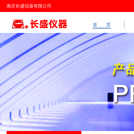
南京长盛仪器有限公司
首 页