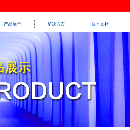
产品展示
解决方案
技术支持