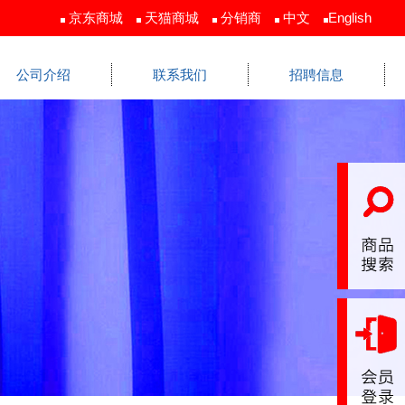
京东商城
天猫商城
分销商
中文
English
公司介绍
联系我们
招聘信息