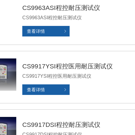
CS9963ASI程控耐压测试仪
CS9963ASI程控耐压测试仪
查看详情
CS9917YSI程控医用耐压测试仪
CS9917YSI程控医用耐压测试仪
查看详情
CS9917DSI程控耐压测试仪
CS9917DSI程控耐压测试仪