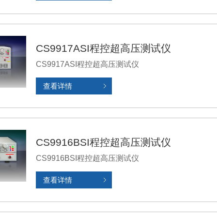
CS9917ASI程控超高压测试仪
CS9917ASI程控超高压测试仪
查看详情
CS9916BSI程控超高压测试仪
CS9916BSI程控超高压测试仪
查看详情