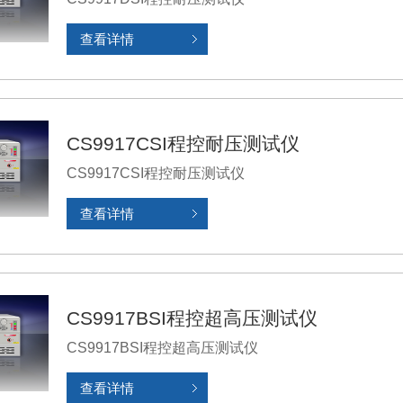
查看详情
CS9917CSI程控耐压测试仪
CS9917CSI程控耐压测试仪
查看详情
CS9917BSI程控超高压测试仪
CS9917BSI程控超高压测试仪
查看详情