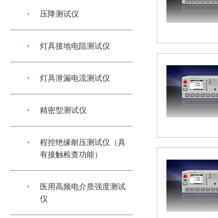
压降测试仪
灯具接地电阻测试仪
灯具泄漏电流测试仪
精密型测试仪
程控绝缘耐压测试仪（具
有接触检查功能）
医用高频电介质强度测试
仪