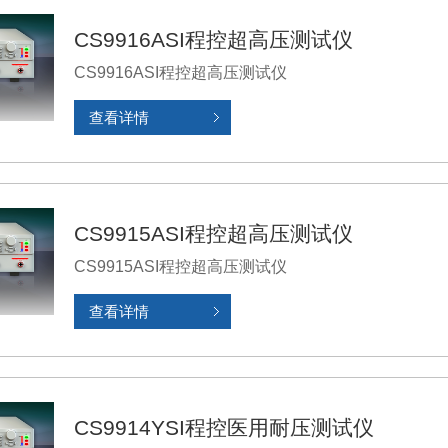
CS9916ASI程控超高压测试仪
CS9916ASI程控超高压测试仪
查看详情
CS9915ASI程控超高压测试仪
CS9915ASI程控超高压测试仪
查看详情
CS9914YSI程控医用耐压测试仪