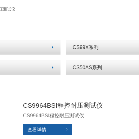
耐压测试仪
CS99X系列
CS50AS系列
CS9964BSI程控耐压测试仪
CS9964BSI程控耐压测试仪
查看详情